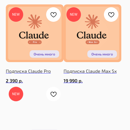
NEW
NEW
Подписка Claude Pro
Подписка Claude Max 5x
2 390
р.
19 990
р.
NEW
Покупателю
Каталог