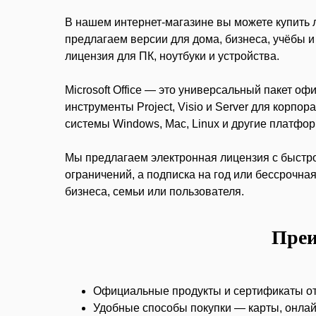
В нашем интернет-магазине вы можете купить л
предлагаем версии для дома, бизнеса, учёбы и 
лицензия для ПК, ноутбуки и устройства.
Microsoft Office — это универсальный пакет о
инструменты Project, Visio и Server для кор
системы Windows, Mac, Linux и другие платфо
Мы предлагаем электронная лицензия с быстрой
ограничений, а подписка на год или бессрочн
бизнеса, семьи или пользователя.
Преи
Официальные продукты и сертификаты от
Удобные способы покупки — карты, онла