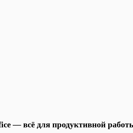
ice — всё для продуктивной работы