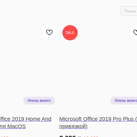
SALE
Office 2019 Home And
Microsoft Office 2019 Pro Plus 
для MacOS
привязкой)