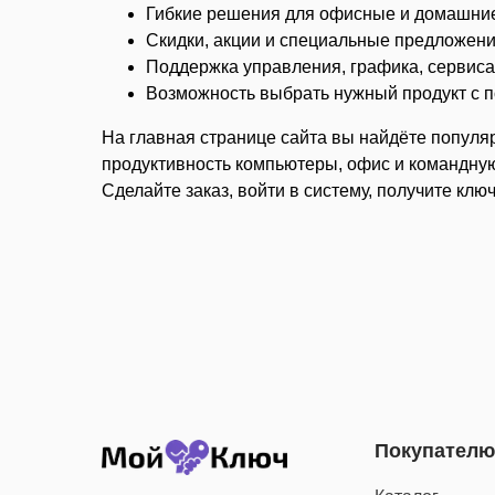
Гибкие решения для офисные и домашние
Скидки, акции и специальные предложения
Поддержка управления, графика, сервиса
Возможность выбрать нужный продукт с п
На главная странице сайта вы найдёте популяр
продуктивность компьютеры, офис и командную
Сделайте заказ, войти в систему, получите клю
Покупателю