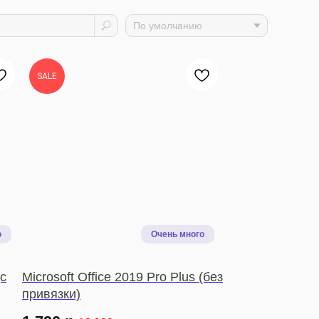
SALE
(с
Microsoft Office 2019 Pro Plus (без
привязки)