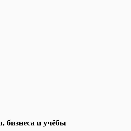
, бизнеса и учёбы