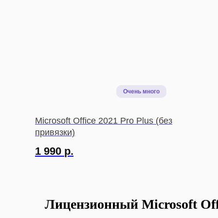
Microsoft Office 2021 Pro Plus (без
привязки)
1 990
р.
Лицензионный Microsoft Off