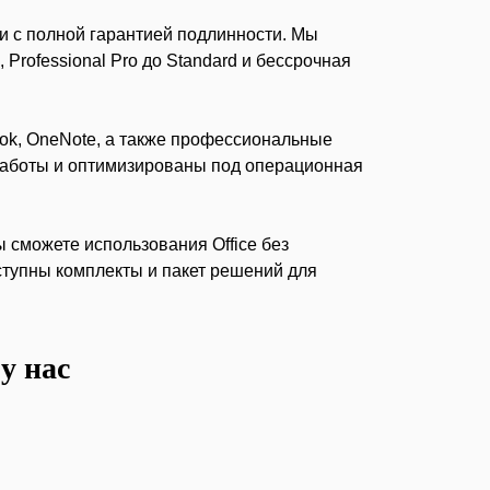
 и с полной гарантией подлинности. Мы
Professional Pro до Standard и бессрочная
look, OneNote, а также профессиональные
 работы и оптимизированы под операционная
 сможете использования Office без
ступны комплекты и пакет решений для
у нас