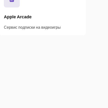
Apple Arcade
Сервис подписки на видеоигры