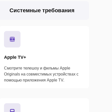
Системные требования
Apple TV+
Смотрите телешоу и фильмы Apple
Originals на совместимых устройствах с
помощью приложения Apple TV.