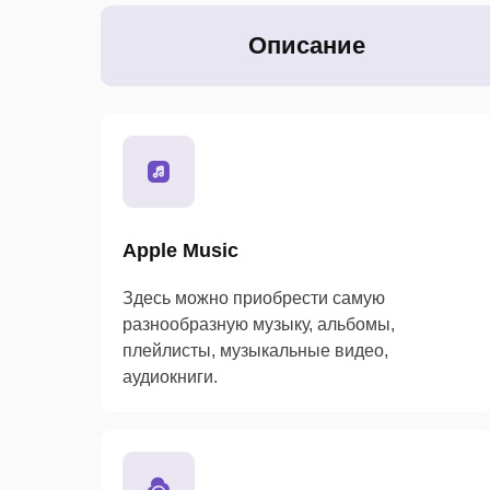
Описание
Apple Music
Здесь можно приобрести самую
разнообразную музыку, альбомы,
плейлисты, музыкальные видео,
аудиокниги.