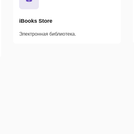
iBooks Store
Электронная библиотека.