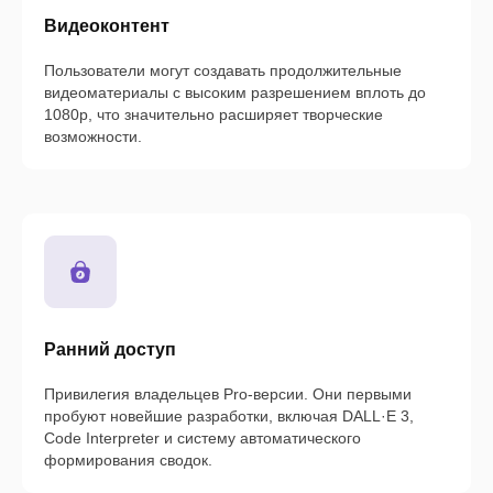
Видеоконтент
Пользователи могут создавать продолжительные
видеоматериалы с высоким разрешением вплоть до
1080p, что значительно расширяет творческие
возможности.
Ранний доступ
Привилегия владельцев Pro-версии. Они первыми
пробуют новейшие разработки, включая DALL·E 3,
Code Interpreter и систему автоматического
формирования сводок.