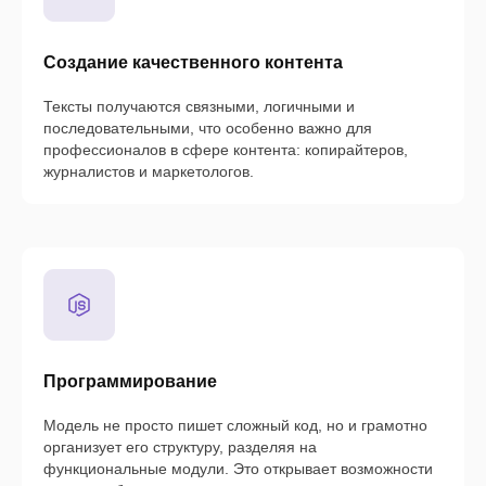
Создание качественного контента
Тексты получаются связными, логичными и
последовательными, что особенно важно для
профессионалов в сфере контента: копирайтеров,
журналистов и маркетологов.
Программирование
Модель не просто пишет сложный код, но и грамотно
организует его структуру, разделяя на
функциональные модули. Это открывает возможности