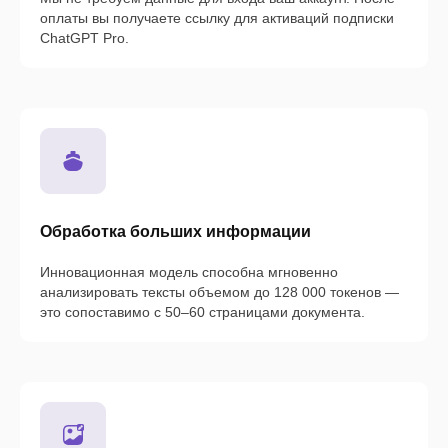
оплаты вы получаете ссылку для активаций подписки
ChatGPT Pro.
Обработка больших информации
Инновационная модель способна мгновенно
анализировать тексты объемом до 128 000 токенов —
это сопоставимо с 50–60 страницами документа.