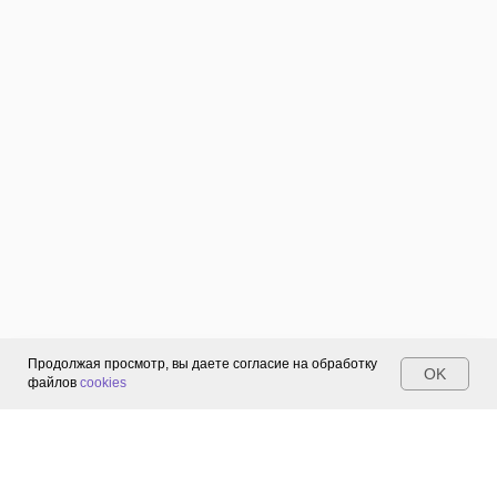
Продолжая просмотр, вы даете согласие на обработку
OK
файлов
cookies