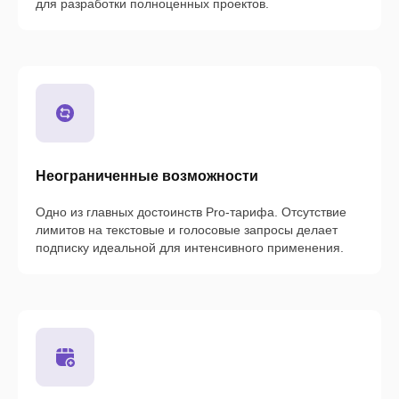
для разработки полноценных проектов.
Неограниченные возможности
Одно из главных достоинств Pro-тарифа. Отсутствие
лимитов на текстовые и голосовые запросы делает
подписку идеальной для интенсивного применения.