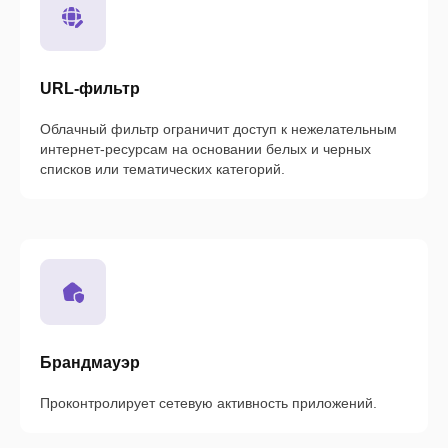
URL-фильтр
Облачный фильтр ограничит доступ к нежелательным
интернет-ресурсам на основании белых и черных
списков или тематических категорий.
Брандмауэр
Проконтролирует сетевую активность приложений.