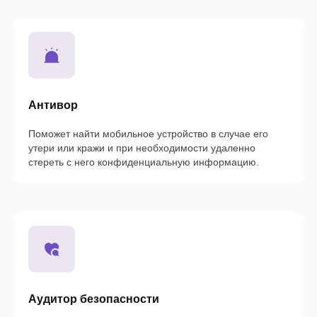
Антивор
Поможет найти мобильное устройство в случае его
утери или кражи и при необходимости удаленно
стереть с него конфиденциальную информацию.
Аудитор безопасности