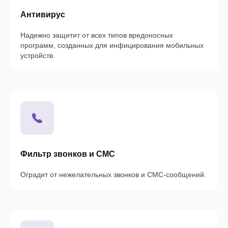
Антивирус
Надежно защитит от всех типов вредоносных
программ, созданных для инфицирования мобильных
устройств.
Фильтр звонков и СМС
Оградит от нежелательных звонков и СМС-сообщений.