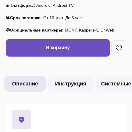
⛽
Платформа:
Android, Android TV.
🐌Срок поставки:
От 10 мин. До 3 час.
🐶Официальные партнеры:
MONT, Kaspersky, Dr.Web.
В корзину