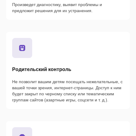
Произведет диагностику, выявит проблемы и
предложит решения для их устранения.
Родительский контроль
Не позволит вашим детям посещать нежелательные, с
вашей точки зрения, интернет-страницы. Доступ к ним
будет закрыт по черному списку или тематическим
группам сайтов (азартные игры, соцсети и т. д.).