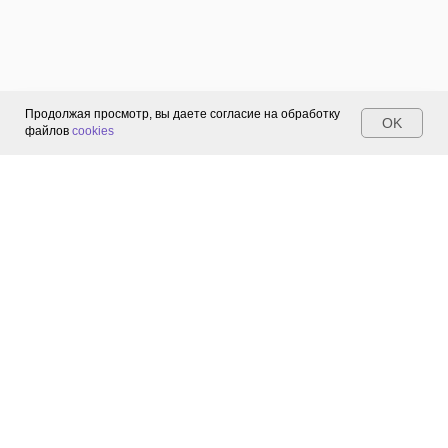
Продолжая просмотр, вы даете согласие на обработку
OK
файлов
cookies