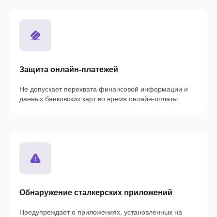
Защита онлайн-платежей
Не допускает перехвата финансовой информации и
данных банковских карт во время онлайн-оплаты.
Обнаружение сталкерских приложений
Предупреждает о приложениях, установленных на