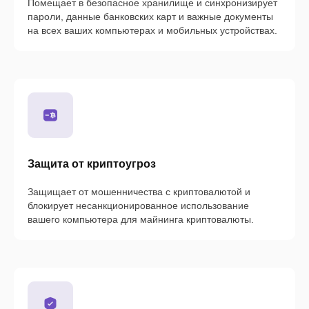
Помещает в безопасное хранилище и синхронизирует
пароли, данные банковских карт и важные документы
на всех ваших компьютерах и мобильных устройствах.
Защита от криптоугроз
Защищает от мошенничества с криптовалютой и
блокирует несанкционированное использование
вашего компьютера для майнинга криптовалюты.