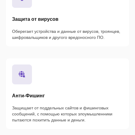
Защита от вирусов
Оберегает устройства и данные от вирусов, троянцев,
шифровальщиков и другого вредоносного ПО.
Анти-Фишинг
Защищает от поддельных сайтов и фишинговых
сообщений, с помощью которых злоумышленники
пытаются похитить данные и деньги.