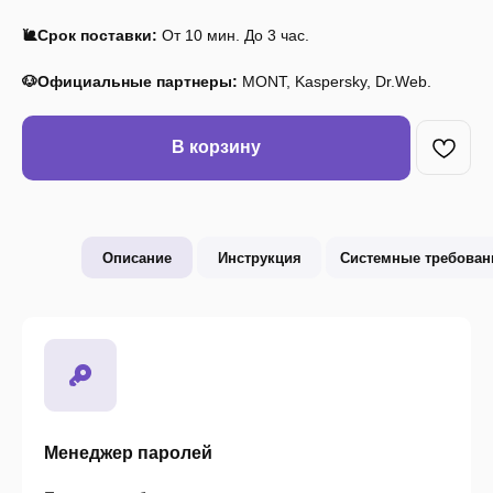
🐌Срок поставки:
От 10 мин. До 3 час.
🐶Официальные партнеры:
MONT, Kaspersky, Dr.Web.
В корзину
Описание
Инструкция
Системные требован
Менеджер паролей