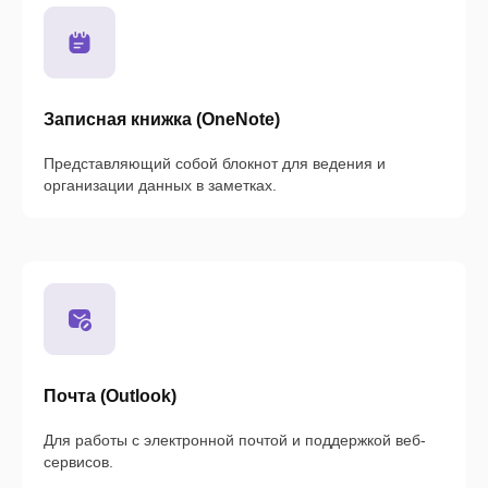
Записная книжка (OneNote)
Представляющий собой блокнот для ведения и
организации данных в заметках.
Почта (Outlook)
Для работы с электронной почтой и поддержкой веб-
сервисов.