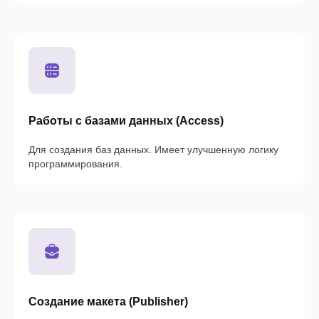
Работы с базами данных (Access)
Для создания баз данных. Имеет улучшенную логику
программирования.
Создание макета (Publisher)