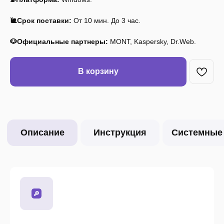
🐌Срок поставки:
От 10 мин. До 3 час.
🐶Официальные партнеры:
MONT, Kaspersky, Dr.Web.
В корзину