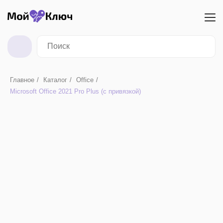
Главное
/
Каталог
/
Office
/
Microsoft Office 2021 Pro Plus (с привязкой)