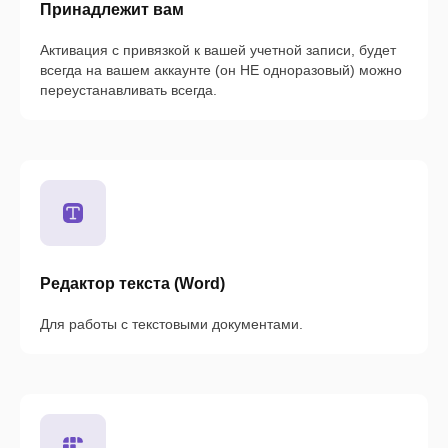
Принадлежит вам
Активация с привязкой к вашей учетной записи, будет
всегда на вашем аккаунте (он НЕ одноразовый) можно
переустанавливать всегда.
Редактор текста (Word)
Для работы с текстовыми документами.