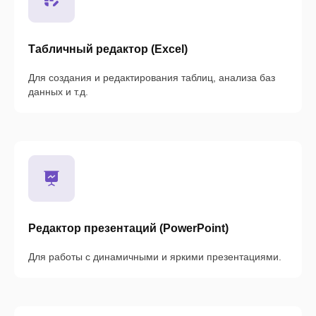
Табличный редактор (Excel)
Для создания и редактирования таблиц, анализа баз
данных и т.д.
Редактор презентаций (PowerPoint)
Для работы с динамичными и яркими презентациями.