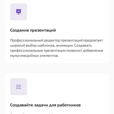
Создание презентаций
Профессиональный редактор презентаций предлагает
широкий выбор шаблонов, анимации. Создавать
профессиональные презентации позволит добавление
мультимедийных элементов.
Создавайте задачи для работников