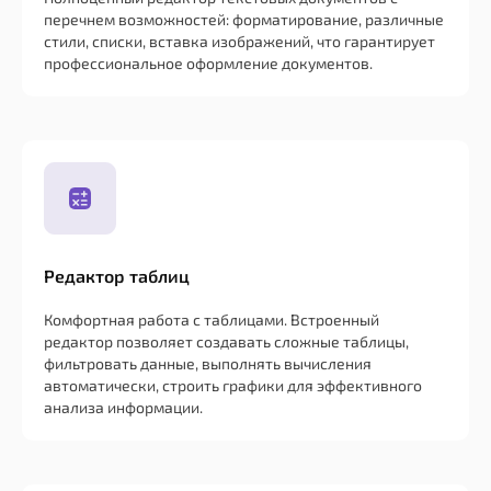
перечнем возможностей: форматирование, различные
стили, списки, вставка изображений, что гарантирует
профессиональное оформление документов.
Редактор таблиц
Комфортная работа с таблицами. Встроенный
редактор позволяет создавать сложные таблицы,
фильтровать данные, выполнять вычисления
автоматически, строить графики для эффективного
анализа информации.