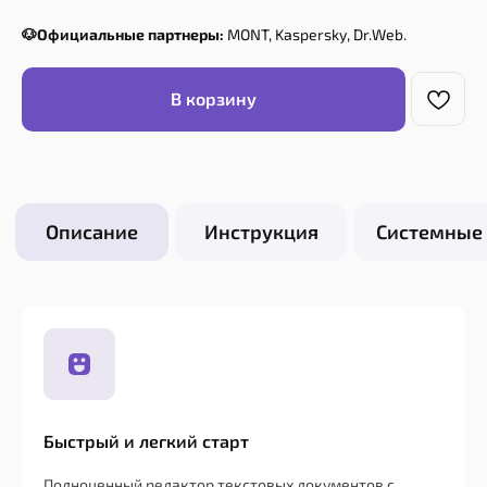
🐶Официальные партнеры:
MONT, Kaspersky, Dr.Web.
В корзину
Быстрый и легкий старт
Полноценный редактор текстовых документов с