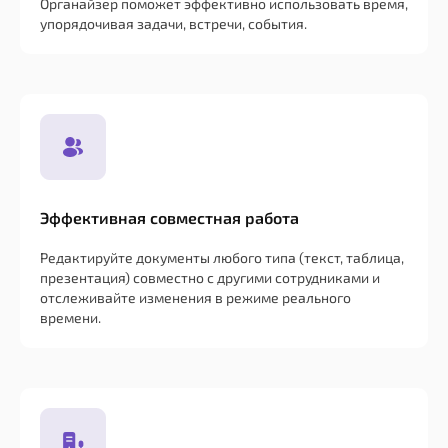
Органайзер поможет эффективно использовать время,
упорядочивая задачи, встречи, события.
Эффективная совместная работа
Редактируйте документы любого типа (текст, таблица,
презентация) совместно с другими сотрудниками и
отслеживайте изменения в режиме реального
времени.