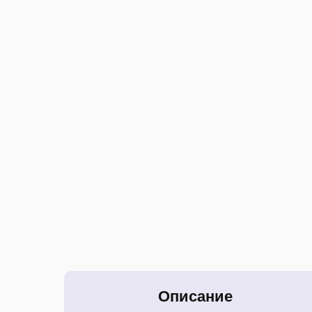
Описание