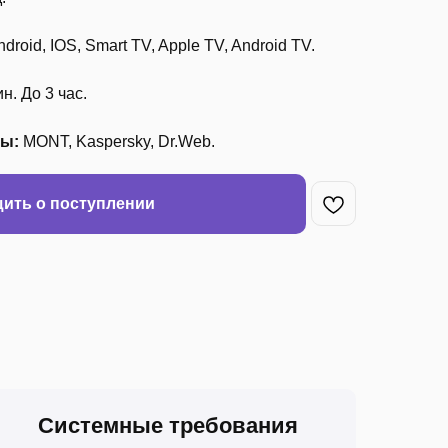
roid, IOS, Smart TV, Apple TV, Android TV.
н. До 3 час.
ры:
MONT, Kaspersky, Dr.Web.
ить о поступлении
Системные требования