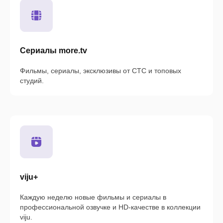
Сериалы more.tv
Фильмы, сериалы, эксклюзивы от СТС и топовых
студий.
viju+
Каждую неделю новые фильмы и сериалы в
профессиональной озвучке и HD-качестве в коллекции
viju.