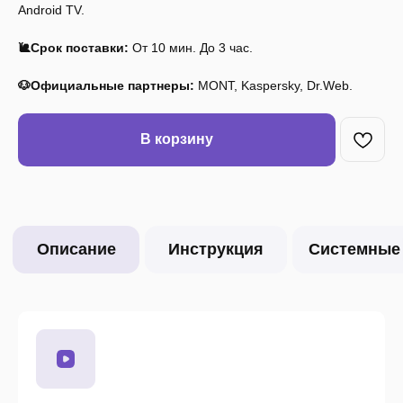
Android TV.
🐌Срок поставки:
От 10 мин. До 3 час.
🐶Официальные партнеры:
MONT, Kaspersky, Dr.Web.
В корзину