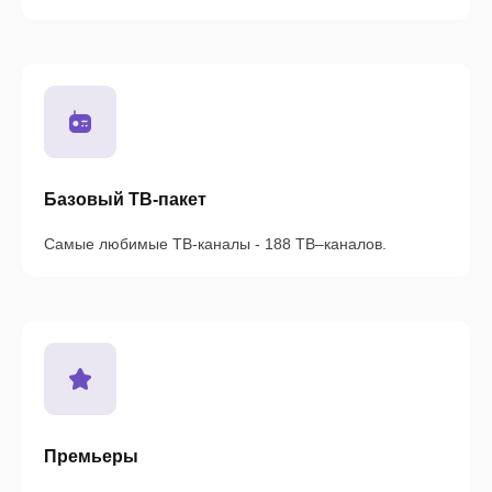
Базовый ТВ-пакет
Самые любимые ТВ-каналы - 188 ТВ–каналов.
Премьеры