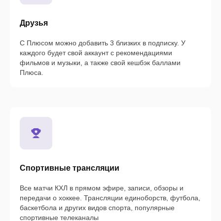
Друзья
С Плюсом можно добавить 3 близких в подписку. У
каждого будет свой аккаунт с рекомендациями
фильмов и музыки, а также свой кешбэк баллами
Плюса.
Спортивные трансляции
Все матчи КХЛ в прямом эфире, записи, обзоры и
передачи о хоккее. Трансляции единоборств, футбола,
баскетбола и других видов спорта, популярные
спортивные телеканалы