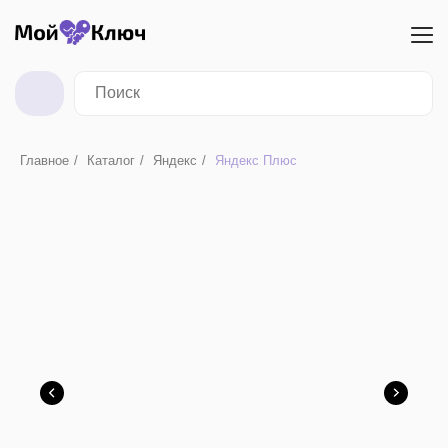
Главное
/
Каталог
/
Яндекс
/
Яндекс Плюс