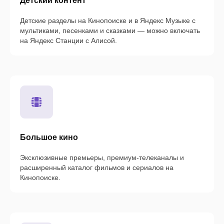
Детский контент
Детские разделы на Кинопоиске и в Яндекс Музыке с
мультиками, песенками и сказками — можно включать
на Яндекс Станции с Алисой.
Большое кино
Эксклюзивные премьеры, премиум-телеканалы и
расширенный каталог фильмов и сериалов на
Кинопоиске.