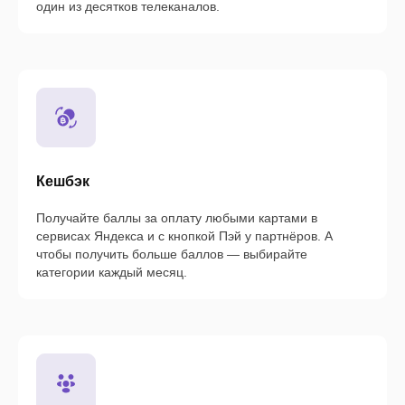
один из десятков телеканалов.
Кешбэк
Получайте баллы за оплату любыми картами в
сервисах Яндекса и с кнопкой Пэй у партнёров. А
чтобы получить больше баллов — выбирайте
категории каждый месяц.