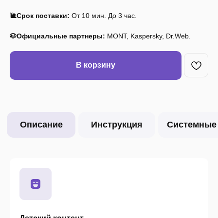
🐌Срок поставки:
От 10 мин. До 3 час.
🐶Официальные партнеры:
MONT, Kaspersky, Dr.Web.
В корзину