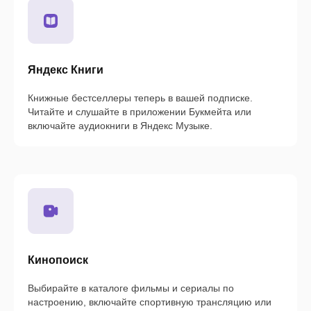
Яндекс Книги
Книжные бестселлеры теперь в вашей подписке.
Читайте и слушайте в приложении Букмейта или
включайте аудиокниги в Яндекс Музыке.
Кинопоиск
Выбирайте в каталоге фильмы и сериалы по
настроению, включайте спортивную трансляцию или