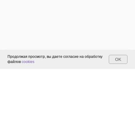
Продолжая просмотр, вы даете согласие на обработку
OK
файлов
cookies