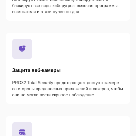
блокирует все виды киберугроз, включая программы-
вымогатели и атаки нулевого дня.
Защита веб-камеры
PRO32 Total Security предотвращает доступ к камере
со стороны вредоносных приложений и хакеров, чтобы
они не могли вести скрытое наблюдение.