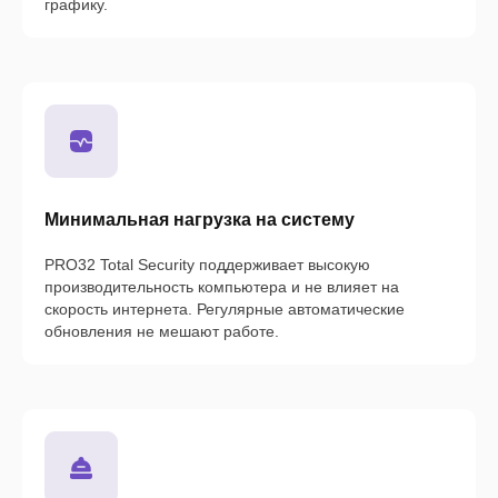
графику.
Минимальная нагрузка на систему
PRO32 Total Security поддерживает высокую
производительность компьютера и не влияет на
скорость интернета. Регулярные автоматические
обновления не мешают работе.