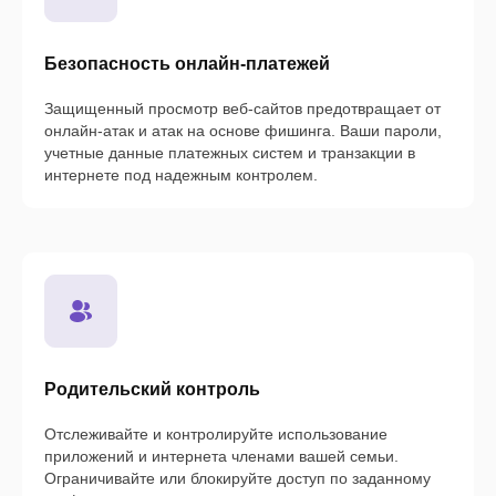
Безопасность онлайн-платежей
Защищенный просмотр веб-сайтов предотвращает от
онлайн-атак и атак на основе фишинга. Ваши пароли,
учетные данные платежных систем и транзакции в
интернете под надежным контролем.
Родительский контроль
Отслеживайте и контролируйте использование
приложений и интернета членами вашей семьи.
Ограничивайте или блокируйте доступ по заданному